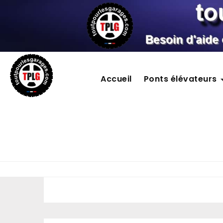
Accueil
Ponts élévateurs