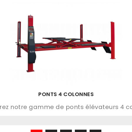
PONTS 4 COLONNES
ez notre gamme de ponts élévateurs 4 c