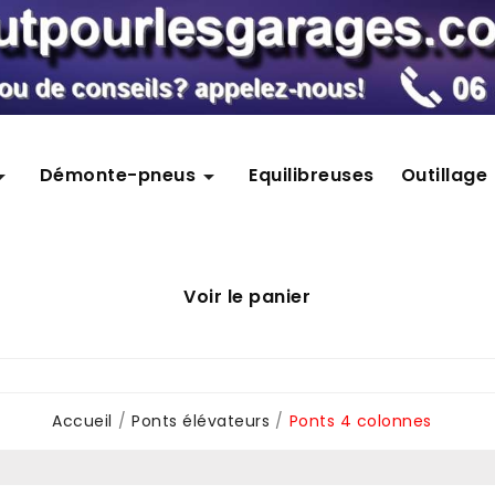
Démonte-pneus
Equilibreuses
Outillage


Voir le panier
Accueil
Ponts élévateurs
Ponts 4 colonnes