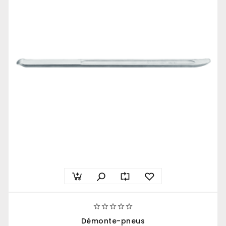





Démonte-pneus