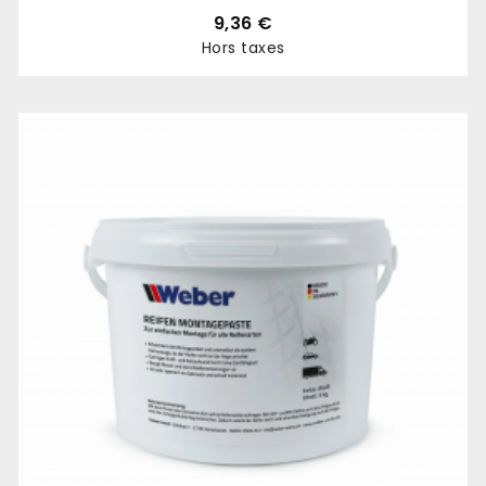
9,36 €
Hors taxes
Prix