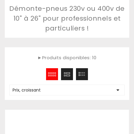
Démonte-pneus 230v ou 400v de
10" à 26" pour professionnels et
particuliers !
►Produits disponibles: 10

Prix, croissant