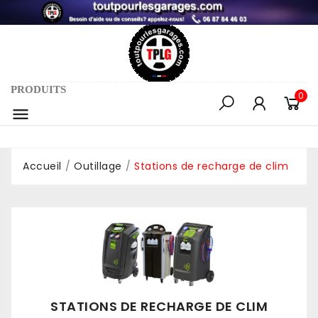
PRODUITS
0

Accueil
Outillage
Stations de recharge de clim
STATIONS DE RECHARGE DE CLIM