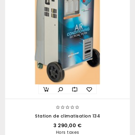





Station de climatisation 134
3 290,00 €
Hors taxes