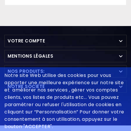
Prix

VOTRE COMPTE

MENTIONS LÉGALES

NOS PRODUITS:
Notre site Web utilise des cookies pour vous
apporter une meilleure expérience sur notre site

NOTRE SOCIÉTÉ
et améliorer nos services , gérer vos comptes
clients, vos listes de produits etc... Vous pouvez
paramétrer ou refuser l'utilisation de cookies en
cliquant sur “Personnalisation” Pour donner votre
consentement à son utilisation, appuyez sur le
bouton "ACCEPTER".