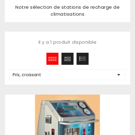
Notre sélection de stations de recharge de
climatisations
Il y a 1 produit disponible

Prix, croissant