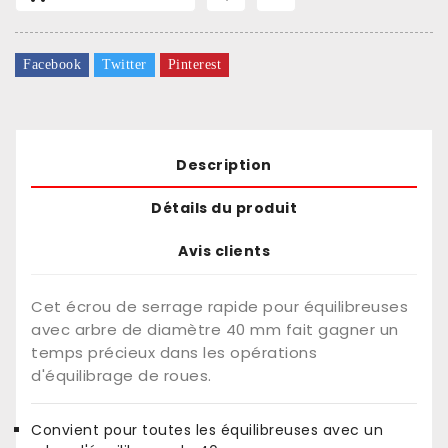
Facebook
Twitter
Pinterest
Description
Détails du produit
Avis clients
Cet écrou de serrage rapide pour équilibreuses
avec arbre de diamètre 40 mm fait gagner un
temps précieux dans les opérations
d'équilibrage de roues.
Convient pour toutes les équilibreuses avec un