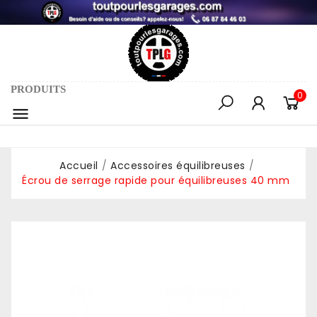
PRODUITS
0

Accueil
Accessoires équilibreuses
Écrou de serrage rapide pour équilibreuses 40 mm