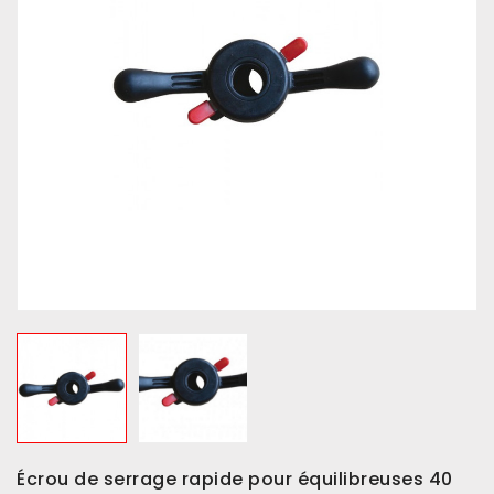
Écrou de serrage rapide pour équilibreuses 40