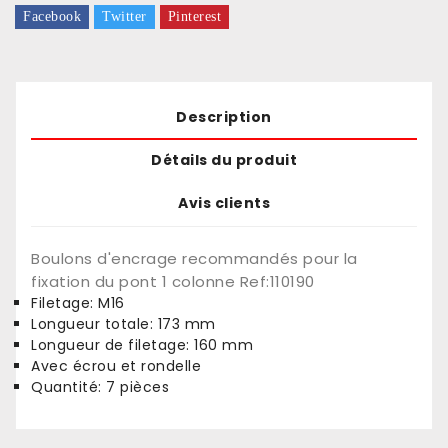
Facebook
Twitter
Pinterest
Description
Détails du produit
Avis clients
Boulons d'encrage recommandés pour la
fixation du pont 1 colonne Ref:
110190
Filetage: M16
Longueur totale: 173 mm
Longueur de filetage: 160 mm
Avec écrou et rondelle
Quantité: 7 pièces