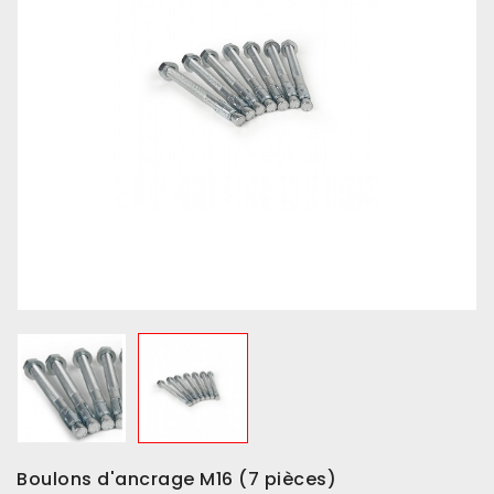
Boulons d'ancrage M16 (7 pièces)