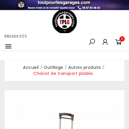
PRODUITS
0

Accueil
Outillage
Autres produits
Chariot de transport pliable