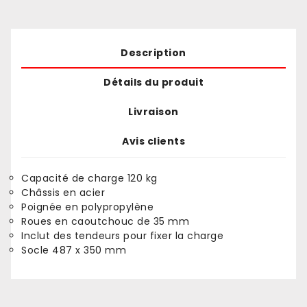
Description
Détails du produit
Livraison
Avis clients
Capacité de charge 120 kg
Châssis en acier
Poignée en polypropylène
Roues en caoutchouc de 35 mm
Inclut des tendeurs pour fixer la charge
Socle 487 x 350 mm