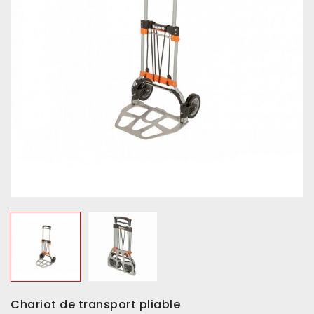
Chariot de transport pliable