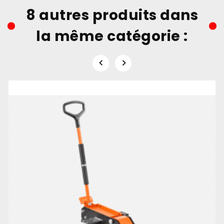
8 autres produits dans
la même catégorie :

