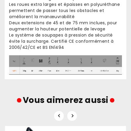
Les roues extra larges et épaisses en polyuréthane
permettent de passer tous les obstacles et
améliorent la manœuvrabilité
Deux extensions de 45 et de 75 mm inclues, pour
augmenter la hauteur potentielle de levage
Le système de soupapes à pression de sécurité
évite la surcharge. Certifié CE conformément à
2006/42/CE et BS EN1494
Vous aimerez aussi

