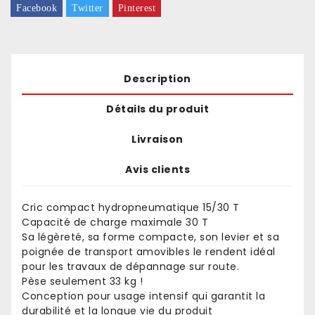
Facebook
Twitter
Pinterest
Description
Détails du produit
Livraison
Avis clients
Cric compact hydropneumatique 15/30 T
Capacité de charge maximale 30 T
Sa légèreté, sa forme compacte, son levier et sa
poignée de transport amovibles le rendent idéal
pour les travaux de dépannage sur route.
Pèse seulement 33 kg !
Conception pour usage intensif qui garantit la
durabilité et la longue vie du produit