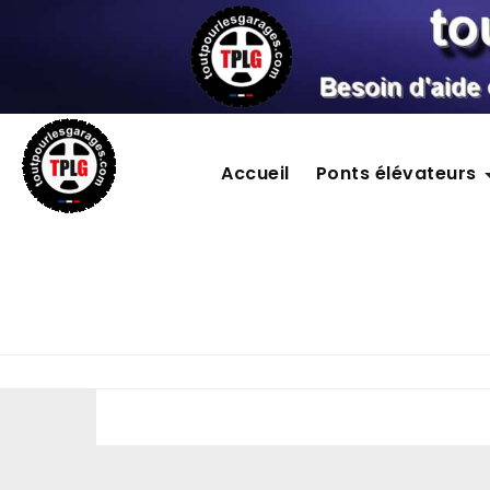
Accueil
Ponts élévateurs