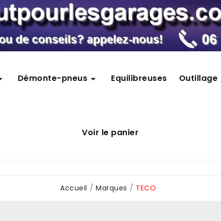
Démonte-pneus
Equilibreuses
Outillage


Voir le panier
Accueil
Marques
TECO