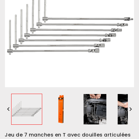


Jeu de 7 manches en T avec douilles articulées