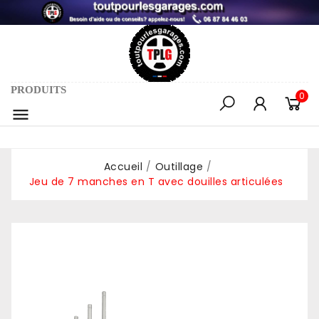
PRODUITS
0

Accueil
Outillage
Jeu de 7 manches en T avec douilles articulées