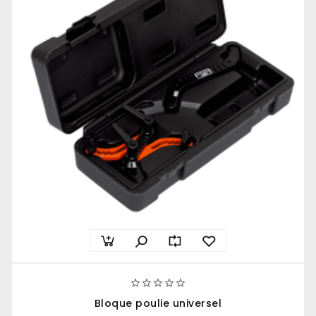





Bloque poulie universel