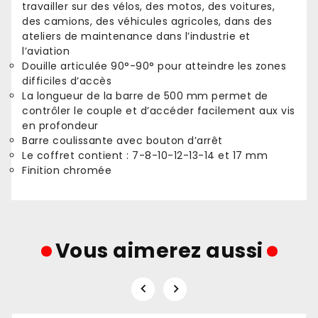
travailler sur des vélos, des motos, des voitures,
des camions, des véhicules agricoles, dans des
ateliers de maintenance dans l’industrie et
l’aviation
Douille articulée 90°-90° pour atteindre les zones
difficiles d’accès
La longueur de la barre de 500 mm permet de
contrôler le couple et d’accéder facilement aux vis
en profondeur
Barre coulissante avec bouton d’arrêt
Le coffret contient : 7-8-10-12-13-14 et 17 mm
Finition chromée
Vous aimerez aussi

