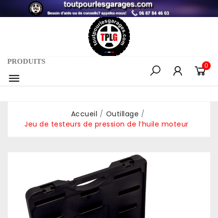
PRODUITS
0

Accueil
Outillage
Jeu de testeurs de pression de l’huile moteur