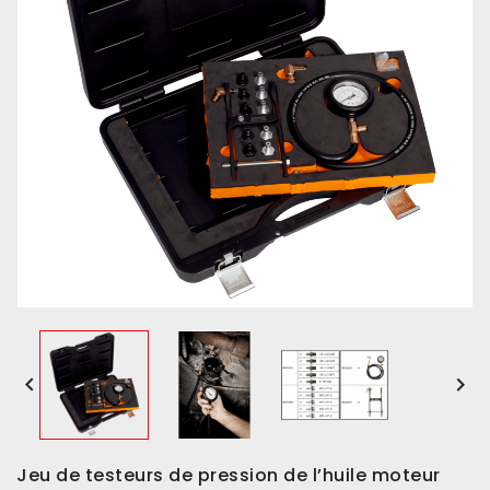


Jeu de testeurs de pression de l’huile moteur