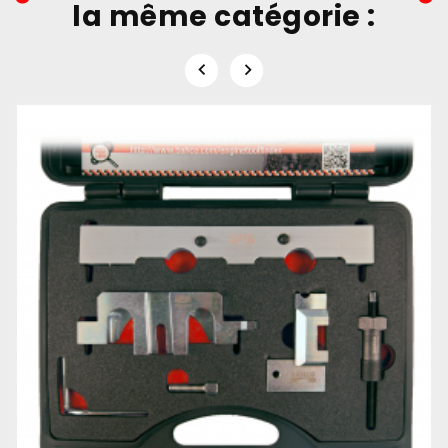
la même catégorie :

