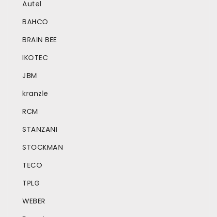
Autel
BAHCO
BRAIN BEE
IKOTEC
JBM
kranzle
RCM
STANZANI
STOCKMAN
TECO
TPLG
WEBER