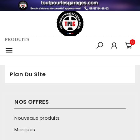
PRODUITS
0

Plan Du Site
NOS OFFRES
Nouveaux produits
Marques