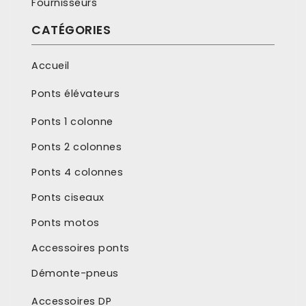
Fournisseurs
CATÉGORIES
Accueil
Ponts élévateurs
Ponts 1 colonne
Ponts 2 colonnes
Ponts 4 colonnes
Ponts ciseaux
Ponts motos
Accessoires ponts
Démonte-pneus
Accessoires DP