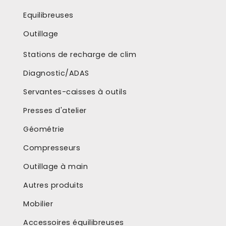
Equilibreuses
Outillage
Stations de recharge de clim
Diagnostic/ADAS
Servantes-caisses à outils
Presses d'atelier
Géométrie
Compresseurs
Outillage à main
Autres produits
Mobilier
Accessoires équilibreuses