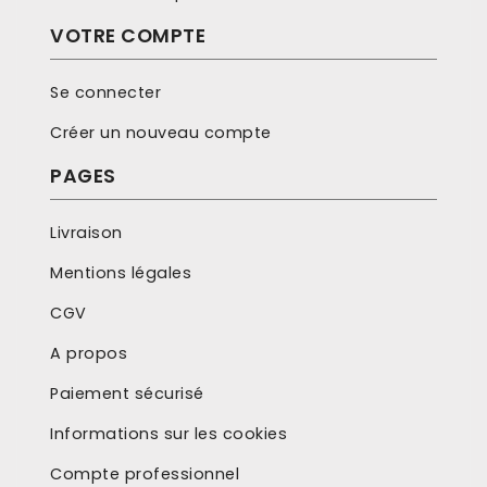
VOTRE COMPTE
Se connecter
Créer un nouveau compte
PAGES
Livraison
Mentions légales
CGV
A propos
Paiement sécurisé
Informations sur les cookies
Compte professionnel