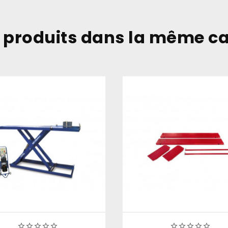
 produits dans la même ca









