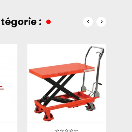
tégorie :






