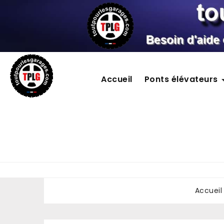
Accueil
Ponts élévateurs
Accueil