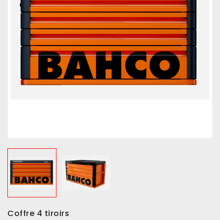
Coffre 4 tiroirs