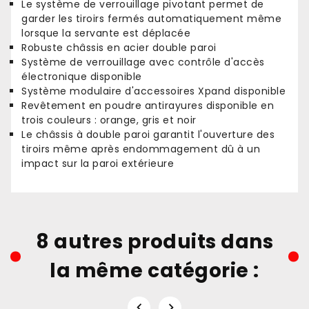
Le système de verrouillage pivotant permet de
garder les tiroirs fermés automatiquement même
lorsque la servante est déplacée
Robuste châssis en acier double paroi
Système de verrouillage avec contrôle d'accès
électronique disponible
Système modulaire d'accessoires Xpand disponible
Revêtement en poudre antirayures disponible en
trois couleurs : orange, gris et noir
Le châssis à double paroi garantit l'ouverture des
tiroirs même après endommagement dû à un
impact sur la paroi extérieure
8 autres produits dans
la même catégorie :

