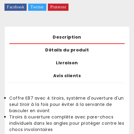
Facebook
Twitter
Pinterest
Description
Détails du produit
Livraison
Avis clients
Coffre E87 avec 4 tiroirs, système d'ouverture d'un
seul tiroir à la fois pour éviter à la servante de
basculer en avant
Tiroirs à ouverture complète avec pare-chocs
individuels dans les angles pour protéger contre les
chocs involontaires