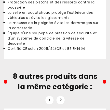
Protection des pistons et des ressorts contre la
poussière
La selle en caoutchouc protège l'extérieur des
véhicules et évite les glissements
La mousse de la poignée évite les dommages sur
la carrosserie
Équipé d'une soupape de pression de sécurité et
d'un système de contrôle de la vitesse de
descente
Certifié CE selon 2006/42/CE et BS EN1494
8 autres produits dans
la même catégorie :

