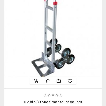





Diable 3 roues monte-escaliers