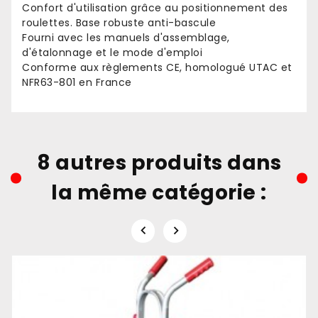
Confort d'utilisation grâce au positionnement des
roulettes. Base robuste anti-bascule
Fourni avec les manuels d'assemblage,
d'étalonnage et le mode d'emploi
Conforme aux règlements CE, homologué UTAC et
NFR63-801 en France
8 autres produits dans
la même catégorie :

