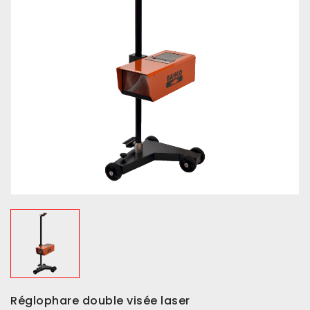
Réglophare double visée laser