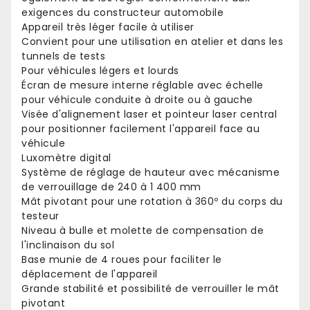
exigences du constructeur automobile
Appareil très léger facile à utiliser
Convient pour une utilisation en atelier et dans les
tunnels de tests
Pour véhicules légers et lourds
Écran de mesure interne réglable avec échelle
pour véhicule conduite à droite ou à gauche
Visée d'alignement laser et pointeur laser central
pour positionner facilement l'appareil face au
véhicule
Luxomètre digital
Système de réglage de hauteur avec mécanisme
de verrouillage de 240 à 1 400 mm
Mât pivotant pour une rotation à 360º du corps du
testeur
Niveau à bulle et molette de compensation de
l'inclinaison du sol
Base munie de 4 roues pour faciliter le
déplacement de l'appareil
Grande stabilité et possibilité de verrouiller le mât
pivotant