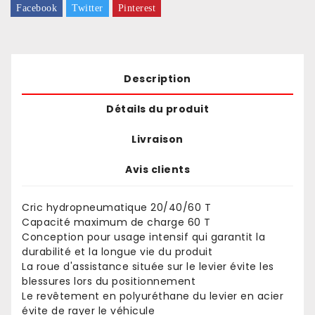
Facebook
Twitter
Pinterest
Description
Détails du produit
Livraison
Avis clients
Cric hydropneumatique 20/40/60 T
Capacité maximum de charge 60 T
Conception pour usage intensif qui garantit la
durabilité et la longue vie du produit
La roue d'assistance située sur le levier évite les
blessures lors du positionnement
Le revêtement en polyuréthane du levier en acier
évite de rayer le véhicule