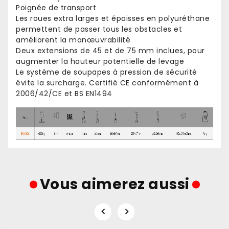
Poignée de transport
Les roues extra larges et épaisses en polyuréthane
permettent de passer tous les obstacles et
améliorent la manœuvrabilité
Deux extensions de 45 et de 75 mm inclues, pour
augmenter la hauteur potentielle de levage
Le système de soupapes à pression de sécurité
évite la surcharge. Certifié CE conformément à
2006/42/CE et BS EN1494
Vous aimerez aussi

