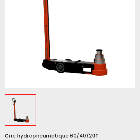
Cric hydropneumatique 60/40/20T