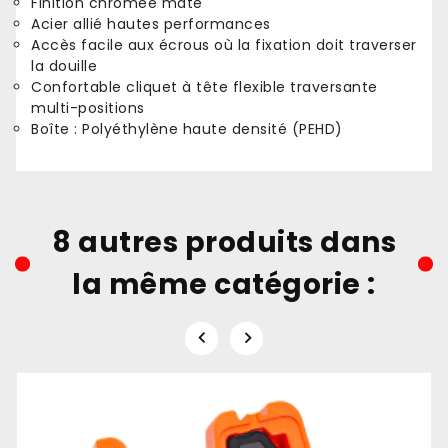
Finition chromée mate
Acier allié hautes performances
Accès facile aux écrous où la fixation doit traverser
la douille
Confortable cliquet à tête flexible traversante
multi-positions
Boîte : Polyéthylène haute densité (PEHD)
8 autres produits dans
la même catégorie :

