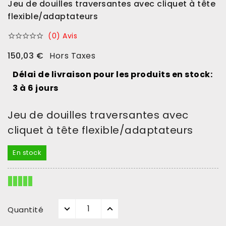
Jeu de douilles traversantes avec cliquet à tête
flexible/adaptateurs
(0) Avis





150,03 €
Hors Taxes
Délai de livraison pour les produits en stock:
3 à 6 jours
Jeu de douilles traversantes avec
cliquet à tête flexible/adaptateurs
En stock
Quantité