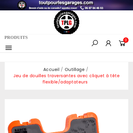
PRODUITS
0

Accueil
Outillage
Jeu de douilles traversantes avec cliquet à tête
flexible/adaptateurs