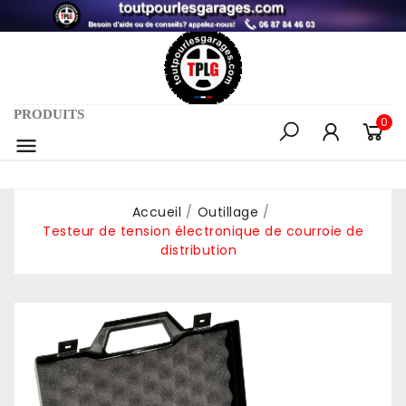
PRODUITS
0

Accueil
Outillage
Testeur de tension électronique de courroie de
distribution