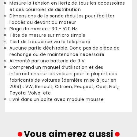
Mesure la tension en Hertz de tous les accessoires
et des courroies de distribution
Dimensions de la sonde réduites pour faciliter
l’accès au devant du moteur
Plage de mesure : 30 - 520 Hz
Tête de mesure sur micro simple
Test de fréquence via le téléphone
Aucune partie déchirable. Donc pas de pièce de
rechange ou de maintenance nécessaire
Alimenté par une batterie de 9 V
Comprend un manuel d’utilisation et des
informations sur les valeurs pour la plupart des
fabricants de voitures (dernière mise à jour en
2019) : VW, Renault, Citroen, Peugeot, Opel, Fiat,
Toyota, Volvo, etc.
Livré dans un boîte avec module mousse
Vous aimerez aussi