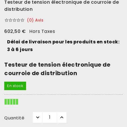
Testeur de tension électronique de courroie de
distribution
(0) Avis





602,50 €
Hors Taxes
Délai de livraison pour les produits en stock:
3 à 6 jours
Testeur de tension électronique de
courroie de distribution
En stock
Quantité