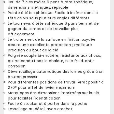
Jeu de 7 clés mâles 6 pans à tête sphérique,
dimensions métriques, repliable
Pointe à tête sphérique. Facile à insérer dans la
tête de vis sous plusieurs angles différents
Le tournevis à tête sphérique 6 pans permet de
gagner du temps et de travailler plus
efficacement
Le traitement de la surface en finition oxydée
assure une excellente protection ; meilleure
précision au bout de la clé
Poignée souple bi-matière, résistante aux chocs,
qui ne conduit pas la chaleur, ni le froid, anti-
corrosion
Déverrouillage automatique des lames grâce à un
bouton pressoir
Pour différentes positions de travail. Arrêt positif à
270° pour effet de levier maximum
Marquages des dimensions imprimées sur la clé
pour faciliter l'identification
Facile à stocker et à porter dans la poche
Emballage au détail avec crochet