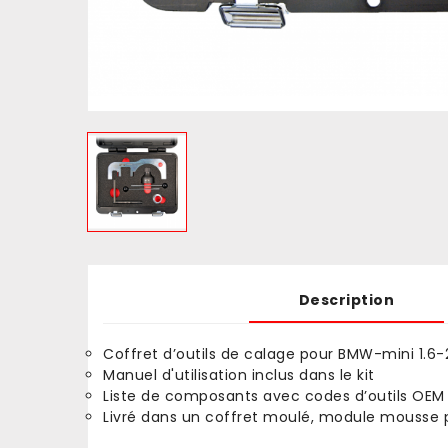
Description
Coffret d’outils de calage pour BMW-mini 1.6-2
Manuel d'utilisation inclus dans le kit
Liste de composants avec codes d’outils OEM
Livré dans un coffret moulé, module mousse po