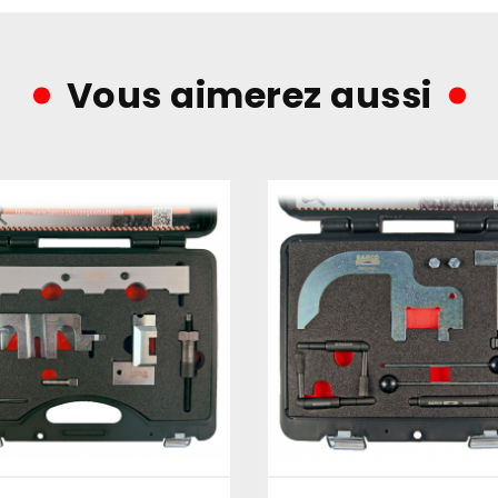
Vous aimerez aussi