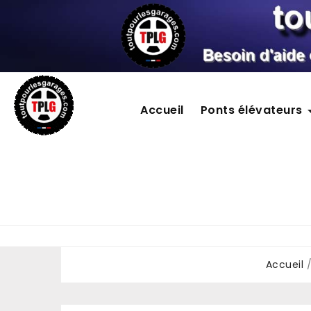
Accueil
Ponts élévateurs
Accueil