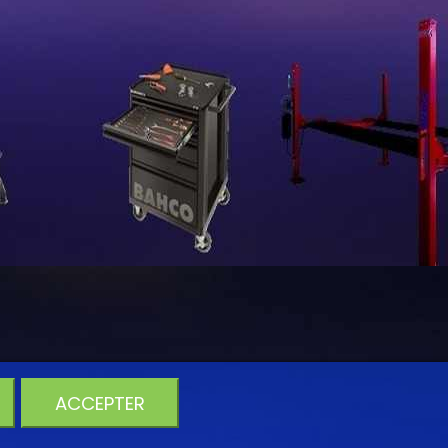
ACCEPTER