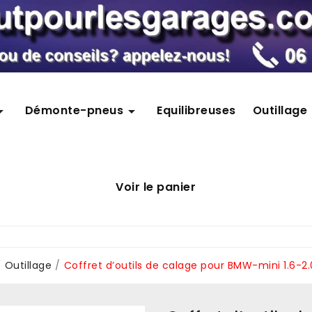
Démonte-pneus
Equilibreuses
Outillage


Voir le panier
Outillage
Coffret d’outils de calage pour BMW-mini 1.6-2.