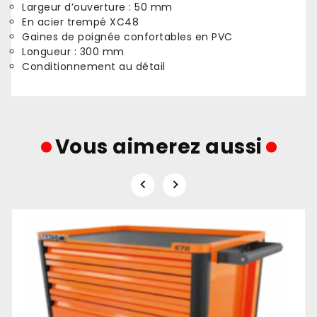
Largeur d’ouverture : 50 mm
En acier trempé XC48
Gaines de poignée confortables en PVC
Longueur : 300 mm
Conditionnement au détail
Vous aimerez aussi

