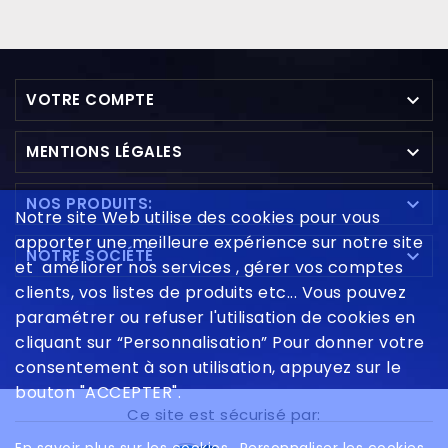

VOTRE COMPTE

MENTIONS LÉGALES

NOS PRODUITS:
Notre site Web utilise des cookies pour vous
apporter une meilleure expérience sur notre site

NOTRE SOCIÉTÉ
et améliorer nos services , gérer vos comptes
clients, vos listes de produits etc... Vous pouvez
paramétrer ou refuser l'utilisation de cookies en
cliquant sur “Personnalisation” Pour donner votre
consentement à son utilisation, appuyez sur le
bouton "ACCEPTER".
Ce site est sécurisé par: