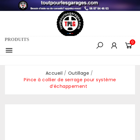
PRODUITS
0

Accueil
Outillage
Pince à collier de serrage pour système
d’échappement