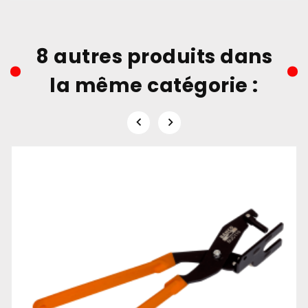
8 autres produits dans
la même catégorie :

