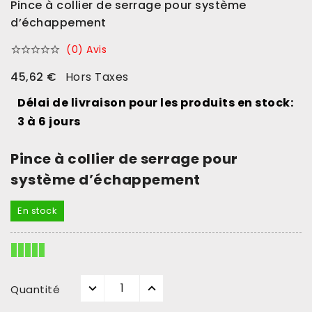
Pince à collier de serrage pour système
d’échappement
(0) Avis





45,62 €
Hors Taxes
Délai de livraison pour les produits en stock:
3 à 6 jours
Pince à collier de serrage pour
système d’échappement
En stock
Quantité