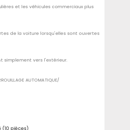
ulières et les véhicules commerciaux plus
es de la voiture lorsqu'elles sont ouvertes
nt simplement vers l'extérieur.
ERROUILLAGE AUTOMATIQUE/
 (10 pièces)