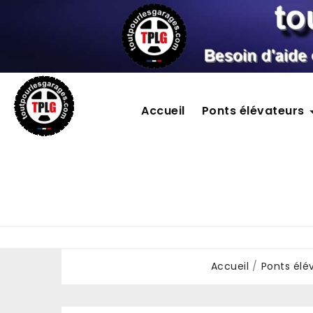
Accueil
Ponts élévateurs
Accueil
Ponts élé