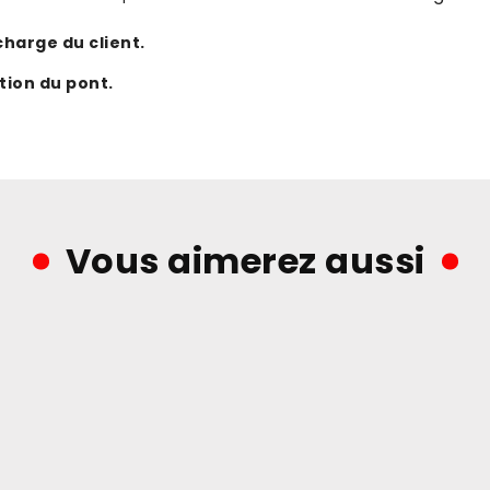
harge du client.
tion du pont.
Vous aimerez aussi