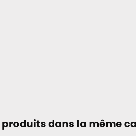
 produits dans la même ca