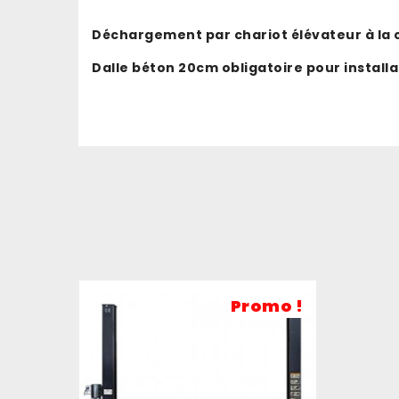
Déchargement par chariot élévateur à la c
Dalle béton 20cm obligatoire pour installa
Promo !