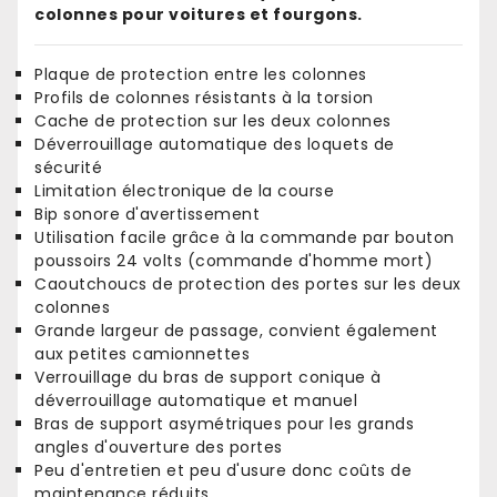
colonnes pour voitures et fourgons.
Plaque de protection entre les colonnes
Profils de colonnes résistants à la torsion
Cache de protection sur les deux colonnes
Déverrouillage automatique des loquets de
sécurité
Limitation électronique de la course
Bip sonore d'avertissement
Utilisation facile grâce à la commande par bouton
poussoirs 24 volts (commande d'homme mort)
Caoutchoucs de protection des portes sur les deux
colonnes
Grande largeur de passage, convient également
aux petites camionnettes
Verrouillage du bras de support conique à
déverrouillage automatique et manuel
Bras de support asymétriques pour les grands
angles d'ouverture des portes
Peu d'entretien et peu d'usure donc coûts de
maintenance réduits