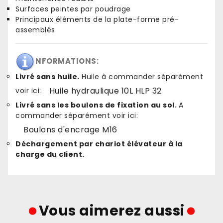
Surfaces peintes par poudrage
Principaux éléments de la plate-forme pré-
assemblés
NFORMATIONS:
Livré sans huile.
Huile à commander séparément
Huile hydraulique 10L HLP 32
voir ici:
Livré sans les boulons de fixation au sol.
A
commander séparément voir ici:
Boulons d'encrage M16
Déchargement par chariot élévateur à la
charge du client.
Vous aimerez aussi