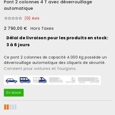
Pont 2 colonnes 4 T avec déverrouillage
automatique
(0) Avis





2 790,00 €
Hors Taxes
Délai de livraison pour les produits en stock:
3 à 6 jours
Ce pont 2 colonnes de capacité 4.000 Kg possède un
déverrouillage automatique des cliquets de sécurité.
Convient pour voitures et fourgons.
En stock