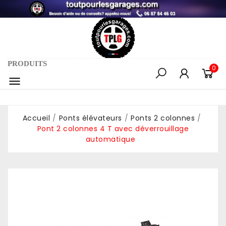
PRODUITS
0

Accueil
Ponts élévateurs
Ponts 2 colonnes
Pont 2 colonnes 4 T avec déverrouillage
automatique